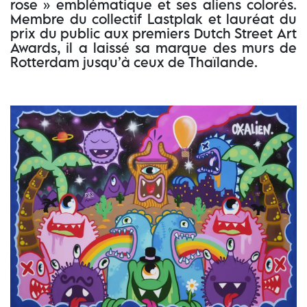
rose » emblématique et ses aliens colorés.
Membre du collectif Lastplak et lauréat du
prix du public aux premiers Dutch Street Art
Awards, il a laissé sa marque des murs de
Rotterdam jusqu’à ceux de Thaïlande.