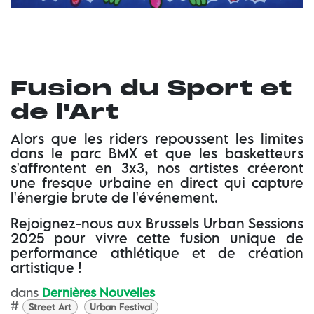
Fusion du Sport et
de l'Art
Alors que les riders repoussent les limites
dans le parc BMX et que les basketteurs
s'affrontent en 3x3, nos artistes créeront
une fresque urbaine en direct qui capture
l'énergie brute de l'événement.
Rejoignez-nous aux Brussels Urban Sessions
2025 pour vivre cette fusion unique de
performance athlétique et de création
artistique !
dans
Dernières Nouvelles
#
Street Art
Urban Festival