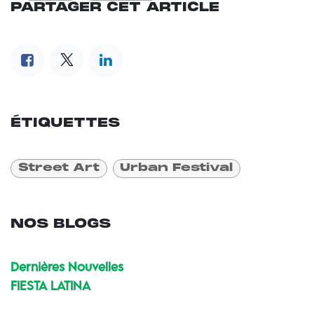
PARTAGER CET ARTICLE
ÉTIQUETTES
Street Art
Urban Festival
NOS BLOGS
Dernières Nouvelles
FIESTA LATINA