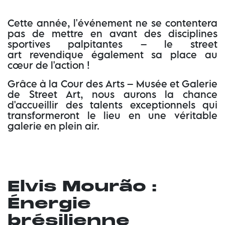
Cette année, l'événement ne se contentera
pas de mettre en avant des disciplines
sportives palpitantes – le street
art revendique également sa place au
cœur de l'action !
Grâce à la Cour des Arts – Musée et Galerie
de Street Art, nous aurons la chance
d'accueillir des talents exceptionnels qui
transformeront le lieu en une véritable
galerie en plein air.
Elvis Mourão :
Énergie
brésilienne