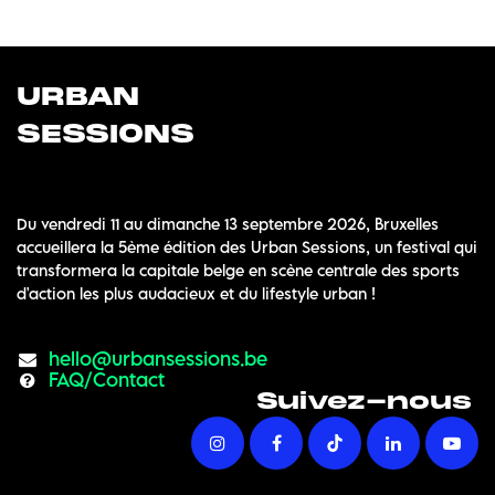
URBAN
SESSIONS
Du vendredi 11 au dimanche 13 septembre 2026, Bruxelles
accueillera la 5ème édition des Urban Sessions, un festival qui
transformera la capitale belge en scène centrale des sports
d'action les plus audacieux et du lifestyle urban !
hello@urbansessions.be
FAQ/Contact
Suivez-nous