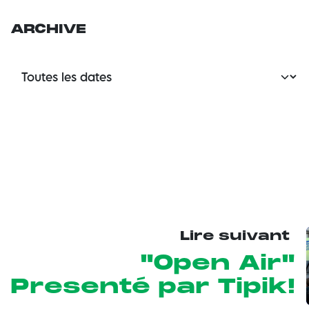
ARCHIVE
Lire suivant
"Open Air"
Presenté par Tipik!