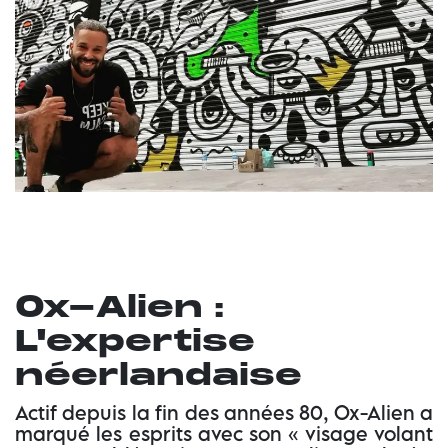
Ox-Alien :
L'expertise
néerlandaise
Actif depuis la fin des années 80, Ox-Alien a
marqué les esprits avec son « visage volant