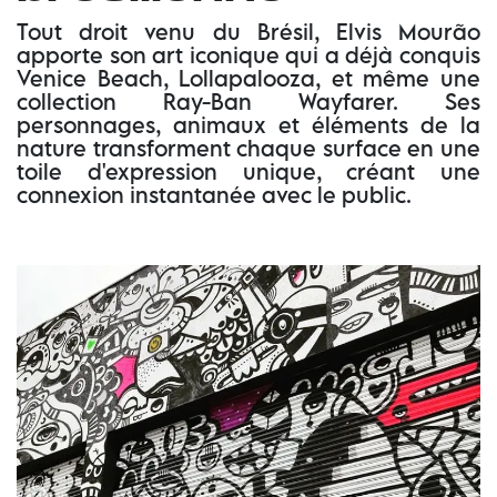
Tout droit venu du Brésil, Elvis Mourão
apporte son art iconique qui a déjà conquis
Venice Beach, Lollapalooza, et même une
collection Ray-Ban Wayfarer. Ses
personnages, animaux et éléments de la
nature transforment chaque surface en une
toile d'expression unique, créant une
connexion instantanée avec le public.